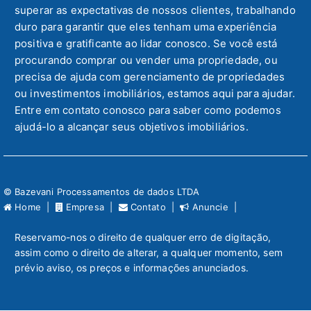
superar as expectativas de nossos clientes, trabalhando
duro para garantir que eles tenham uma experiência
positiva e gratificante ao lidar conosco. Se você está
procurando comprar ou vender uma propriedade, ou
precisa de ajuda com gerenciamento de propriedades
ou investimentos imobiliários, estamos aqui para ajudar.
Entre em contato conosco para saber como podemos
ajudá-lo a alcançar seus objetivos imobiliários.
© Bazevani Processamentos de dados LTDA
Home |
Empresa |
Contato |
Anuncie |
Reservamo-nos o direito de qualquer erro de digitação,
assim como o direito de alterar, a qualquer momento, sem
prévio aviso, os preços e informações anunciados.