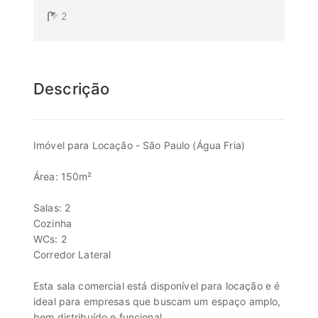
2
Descrição
Imóvel para Locação - São Paulo (Água Fria)
Área: 150m²
Salas: 2
Cozinha
WCs: 2
Corredor Lateral
Esta sala comercial está disponível para locação e é
ideal para empresas que buscam um espaço amplo,
bem distribuído e funcional.