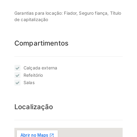
Garantias para locação: Fiador, Seguro fiança, Título
de capitalização
Compartimentos
Calçada externa
Refeitório
Salas
Localização