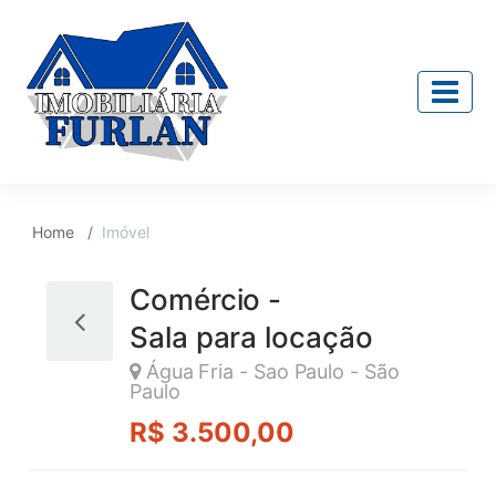
Home
Imóvel
Comércio -
Sala para locação
Água Fria - Sao Paulo - São
Paulo
R$ 3.500,00