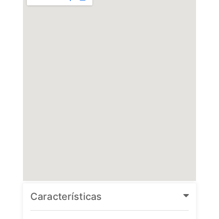
Características