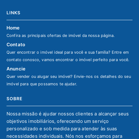
LINKS
Home
Confira as principais ofertas de imóvel da nossa página.
Contato
Quer encontrar o imóvel ideal para você e sua família? Entre em
contato conosco, vamos encontrar o imóvel perfeito para você.
Anuncie
Quer vender ou alugar seu imóvel? Envie-nos os detalhes do seu
imóvel para que possamos te ajudar.
SOBRE
Nossa missão é ajudar nossos clientes a alcançar seus
objetivos imobiliários, oferecendo um serviço
personalizado e sob medida para atender às suas
necessidades individuais. Nós nos esforçamos para