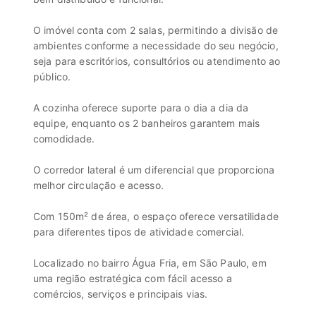
O imóvel conta com 2 salas, permitindo a divisão de
ambientes conforme a necessidade do seu negócio,
seja para escritórios, consultórios ou atendimento ao
público.
A cozinha oferece suporte para o dia a dia da
equipe, enquanto os 2 banheiros garantem mais
comodidade.
O corredor lateral é um diferencial que proporciona
melhor circulação e acesso.
Com 150m² de área, o espaço oferece versatilidade
para diferentes tipos de atividade comercial.
Localizado no bairro Água Fria, em São Paulo, em
uma região estratégica com fácil acesso a
comércios, serviços e principais vias.