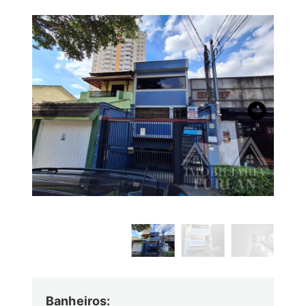
Banheiros: