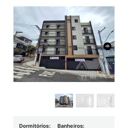
Dormitórios:
Banheiros: