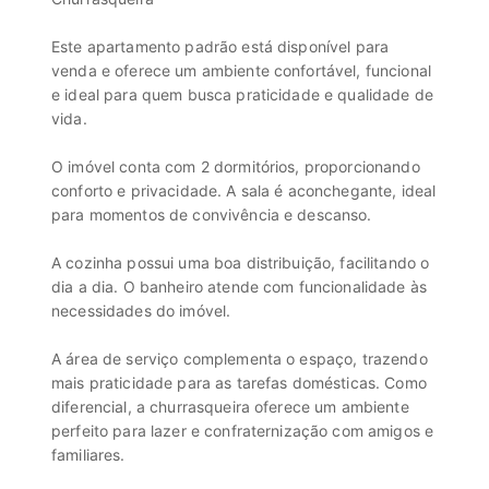
Este apartamento padrão está disponível para
venda e oferece um ambiente confortável, funcional
e ideal para quem busca praticidade e qualidade de
vida.
O imóvel conta com 2 dormitórios, proporcionando
conforto e privacidade. A sala é aconchegante, ideal
para momentos de convivência e descanso.
A cozinha possui uma boa distribuição, facilitando o
dia a dia. O banheiro atende com funcionalidade às
necessidades do imóvel.
A área de serviço complementa o espaço, trazendo
mais praticidade para as tarefas domésticas. Como
diferencial, a churrasqueira oferece um ambiente
perfeito para lazer e confraternização com amigos e
familiares.