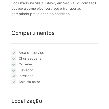
Localizado na Vila Gustavo, em São Paulo, com fácil
acesso a comércios, serviços e transporte,
garantindo praticidade no cotidiano.
Compartimentos
Área de serviço
Churrasqueira
Cozinha
Elevador
Interfone
Sala de estar
Localização