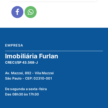
EMPRESA
Imobiliária Furlan
CRECI/SP 43.568-J
Av. Mazzei, 892 - Vila Mazzei
São Paulo - CEP: 02310-001
De segunda a sexta-feira
Das 08h30 às 17h30