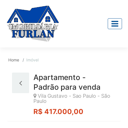
Home
Imóvel
Apartamento -
Padrão para venda
Vila Gustavo - Sao Paulo - São
Paulo
R$ 417.000,00