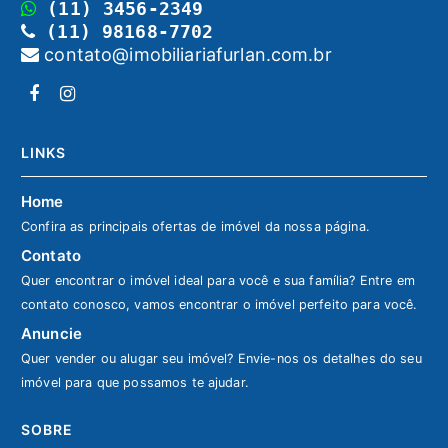
(11) 3456-2349
(11) 98168-7702
contato@imobiliariafurlan.com.br
LINKS
Home
Confira as principais ofertas de imóvel da nossa página.
Contato
Quer encontrar o imóvel ideal para você e sua família? Entre em
contato conosco, vamos encontrar o imóvel perfeito para você.
Anuncie
Quer vender ou alugar seu imóvel? Envie-nos os detalhes do seu
imóvel para que possamos te ajudar.
SOBRE