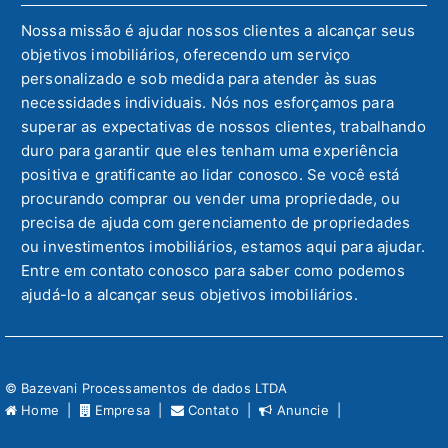
Nossa missão é ajudar nossos clientes a alcançar seus
objetivos imobiliários, oferecendo um serviço
personalizado e sob medida para atender às suas
necessidades individuais. Nós nos esforçamos para
superar as expectativas de nossos clientes, trabalhando
duro para garantir que eles tenham uma experiência
positiva e gratificante ao lidar conosco. Se você está
procurando comprar ou vender uma propriedade, ou
precisa de ajuda com gerenciamento de propriedades
ou investimentos imobiliários, estamos aqui para ajudar.
Entre em contato conosco para saber como podemos
ajudá-lo a alcançar seus objetivos imobiliários.
© Bazevani Processamentos de dados LTDA
Home |
Empresa |
Contato |
Anuncie |