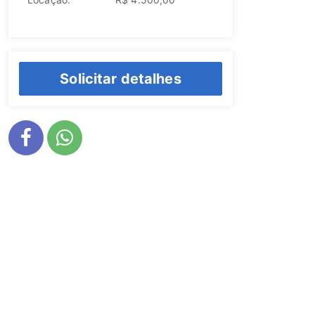
Solicitar detalhes