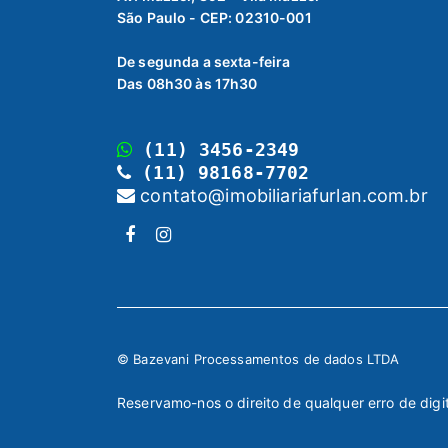
São Paulo - CEP: 02310-001
De segunda a sexta-feira
Das 08h30 às 17h30
(11) 3456-2349
(11) 98168-7702
contato@imobiliariafurlan.com.br
© Bazevani Processamentos de dados LTDA
Reservamo-nos o direito de qualquer erro de digi