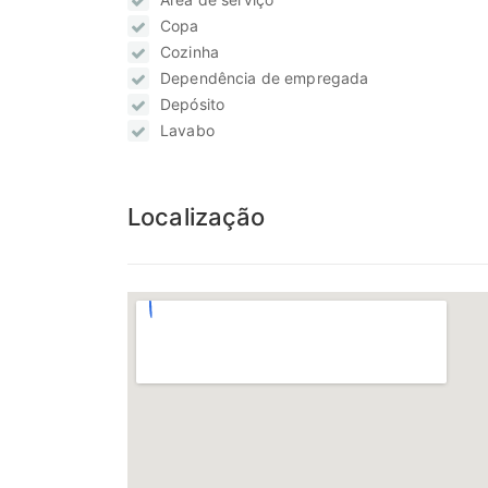
Copa
Cozinha
Dependência de empregada
Depósito
Lavabo
Localização