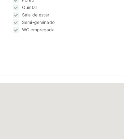
Quintal
Sala de estar
Semi-geminado
WC empregada