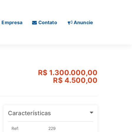
Empresa
Contato
Anuncie
R$ 1.300.000,00
R$ 4.500,00
Características
Ref:
229