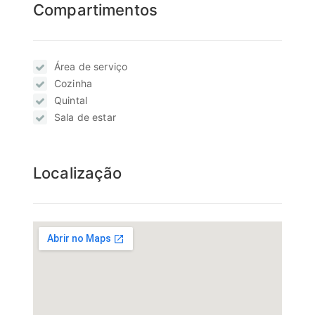
Compartimentos
Área de serviço
Cozinha
Quintal
Sala de estar
Localização