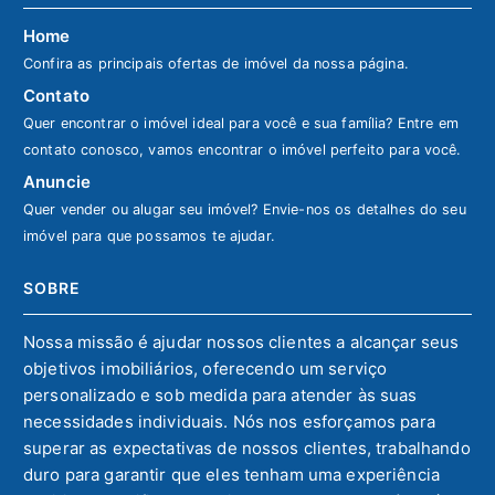
Home
Confira as principais ofertas de imóvel da nossa página.
Contato
Quer encontrar o imóvel ideal para você e sua família? Entre em
contato conosco, vamos encontrar o imóvel perfeito para você.
Anuncie
Quer vender ou alugar seu imóvel? Envie-nos os detalhes do seu
imóvel para que possamos te ajudar.
SOBRE
Nossa missão é ajudar nossos clientes a alcançar seus
objetivos imobiliários, oferecendo um serviço
personalizado e sob medida para atender às suas
necessidades individuais. Nós nos esforçamos para
superar as expectativas de nossos clientes, trabalhando
duro para garantir que eles tenham uma experiência