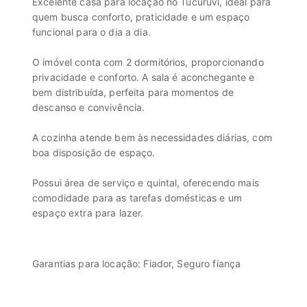
Excelente casa para locação no Tucuruvi, ideal para
quem busca conforto, praticidade e um espaço
funcional para o dia a dia.
O imóvel conta com 2 dormitórios, proporcionando
privacidade e conforto. A sala é aconchegante e
bem distribuída, perfeita para momentos de
descanso e convivência.
A cozinha atende bem às necessidades diárias, com
boa disposição de espaço.
Possui área de serviço e quintal, oferecendo mais
comodidade para as tarefas domésticas e um
espaço extra para lazer.
Garantias para locação: Fiador, Seguro fiança