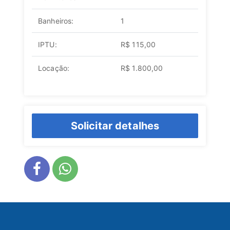
Banheiros:
1
IPTU:
R$ 115,00
Locação:
R$ 1.800,00
Solicitar detalhes