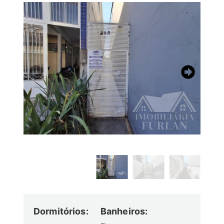
Dormitórios:
Banheiros: