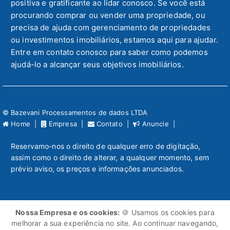
positiva e gratificante ao lidar conosco. Se você está
procurando comprar ou vender uma propriedade, ou
precisa de ajuda com gerenciamento de propriedades
ou investimentos imobiliários, estamos aqui para ajudar.
Entre em contato conosco para saber como podemos
ajudá-lo a alcançar seus objetivos imobiliários.
© Bazevani Processamentos de dados LTDA
Home |
Empresa |
Contato |
Anuncie |
Reservamo-nos o direito de qualquer erro de digitação,
assim como o direito de alterar, a qualquer momento, sem
prévio aviso, os preços e informações anunciados.
Nossa Empresa e os cookies:
🍪 Usamos os cookies para
melhorar a sua experiência no site. Ao continuar navegando,