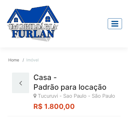
Home
Imóvel
Casa -
Padrão para locação
Tucuruvi - Sao Paulo - São Paulo
R$ 1.800,00